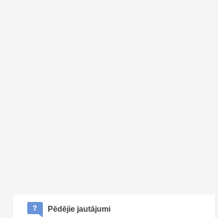
Pēdējie jautājumi