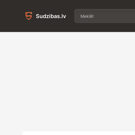
Sudzibas.lv