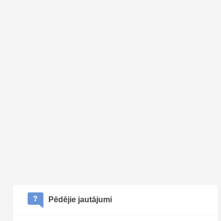
Pēdējie jautājumi