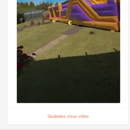
Skatieties visus video