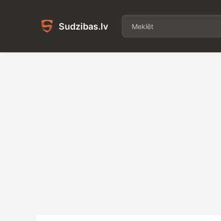
Sudzibas.lv