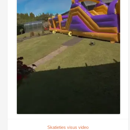
Skatieties visus video