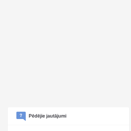
Pēdējie jautājumi