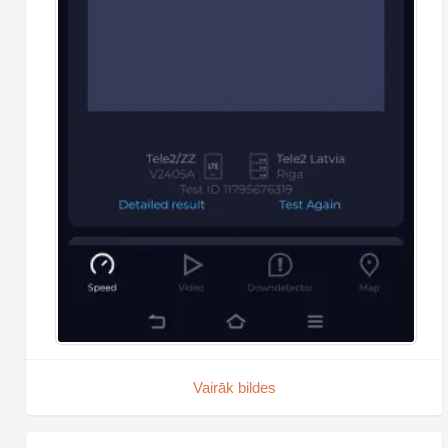
Vairāk bildes