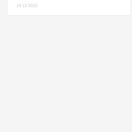
19.12.2022