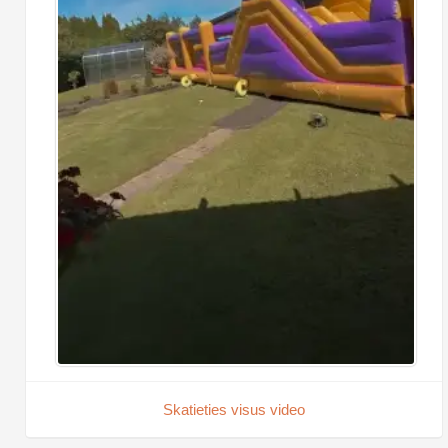
Skatieties visus video