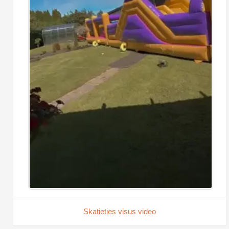
Skatieties visus video