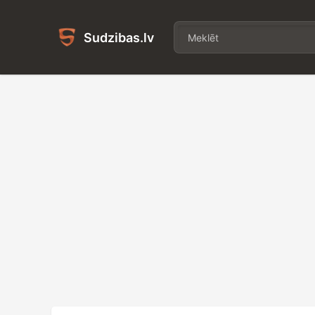
Sudzibas.lv