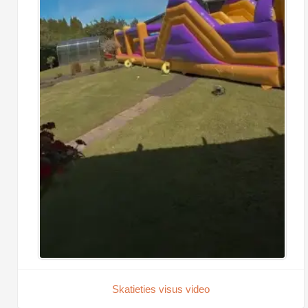
Skatieties visus video