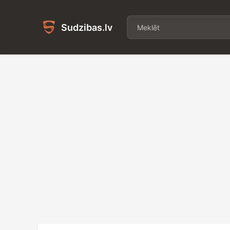
Sudzibas.lv