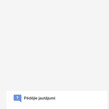
Pēdējie jautājumi