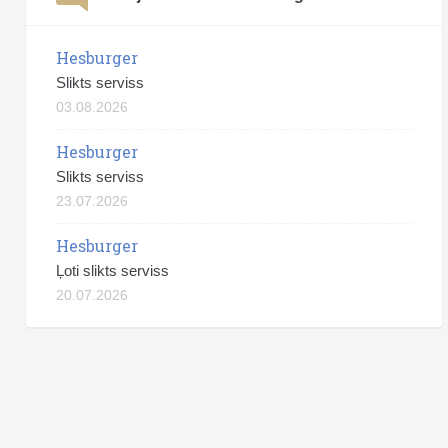
Hesburger
Slikts serviss
03.08.2026
Hesburger
Slikts serviss
23.07.2026
Hesburger
Ļoti slikts serviss
20.07.2026