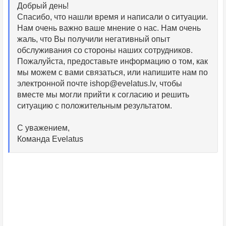
Добрый день!
Спасибо, что нашли время и написали о ситуации.
Нам очень важно ваше мнение о нас. Нам очень
жаль, что Вы получили негативный опыт
обслуживания со стороны наших сотрудников.
Пожалуйста, предоставьте информацию о том, как
мы можем с вами связаться, или напишите нам по
электронной почте
ishop@evelatus.lv
, чтобы
вместе мы могли прийти к согласию и решить
ситуацию с положительным результатом.
С уважением,
Команда Evelatus