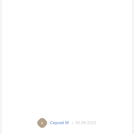
Сергей M
30.08.2021
с