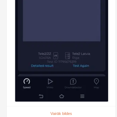
Vairāk bildes