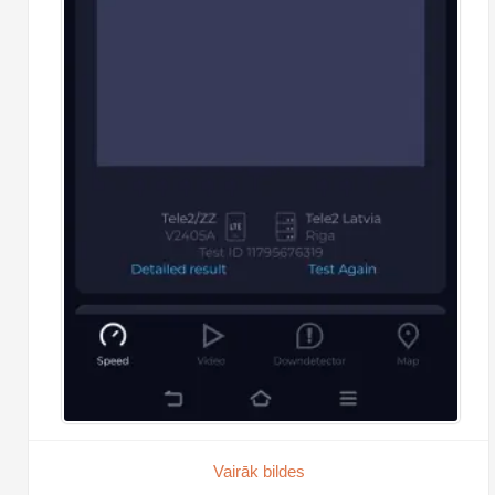
Vairāk bildes