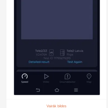
Vairāk bildes