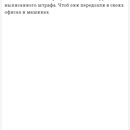
выписанного штрафа. Чтоб они передохли в своих
офисах и машинах.