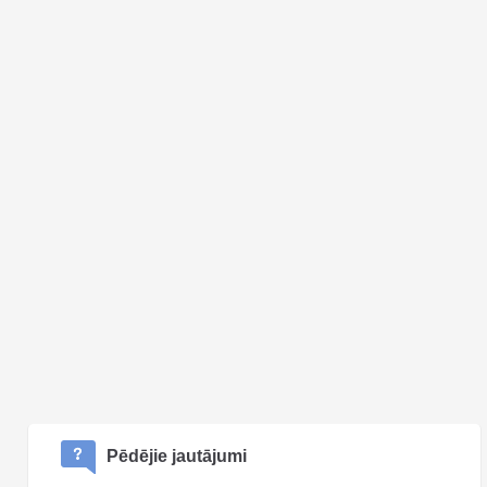
Pēdējie jautājumi