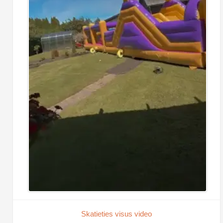
Skatieties visus video