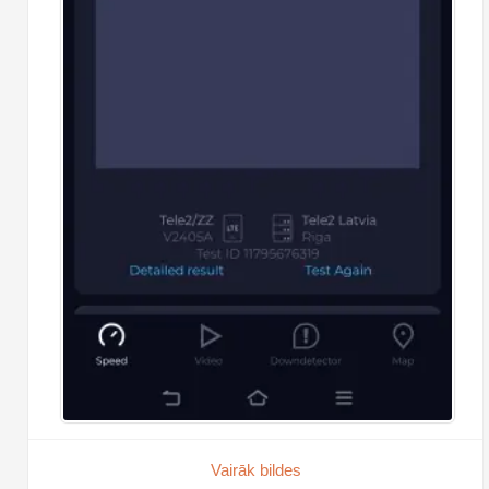
Vairāk bildes