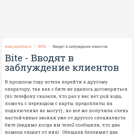
www.sudzibas.lv
BITE
Вводят в заблуждение клиентов
Bite
-
Вводят в
заблуждение клиентов
В прошлом году хотела перейти к другому
оператору, так как с бите не удалось договориться
(по телефону сказали, что раз у вас нет puk кода,
помочь с переходом с карты предоплаты на
подключение не могут) , но всё же получила очень
настойчивые звонки уже от другого специалиста
бите (видимо когда им теле2 сообщили, что два
номера уходят от них) . Обещали безлимит два