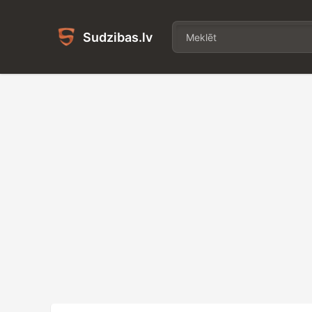
Sudzibas.lv