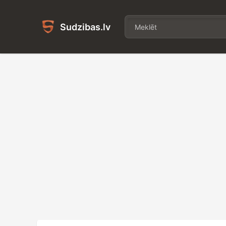
Sudzibas.lv