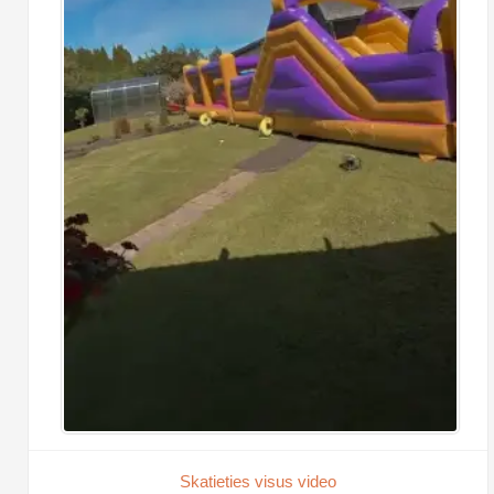
Skatieties visus video