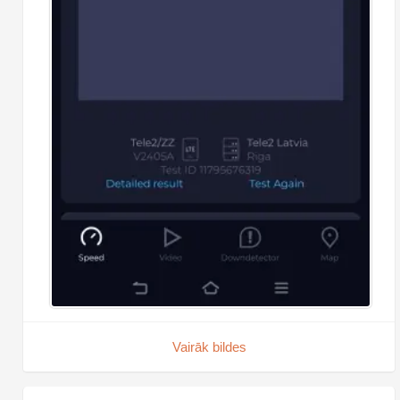
Vairāk bildes