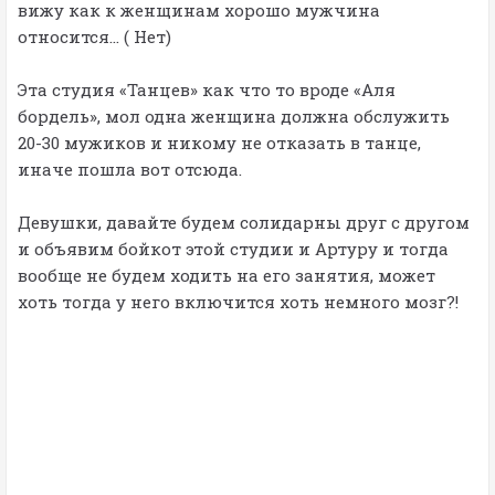
вижу как к женщинам хорошо мужчина
относится… ( Нет)
Эта студия «Танцев» как что то вроде «Аля
бордель», мол одна женщина должна обслужить
20-30 мужиков и никому не отказать в танце,
иначе пошла вот отсюда.
Девушки, давайте будем солидарны друг с другом
и объявим бойкот этой студии и Артуру и тогда
вообще не будем ходить на его занятия, может
хоть тогда у него включится хоть немного мозг?!