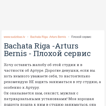
www.sudzibas.lv
Bachata Riga -Arturs Bernis
Плохой сервис
Bachata Riga -Arturs
Bernis
-
Плохой сервис
Хочу оставить жалобу об этой студии и в
частности об Артуре. Дорогие девушки, если вы
хоть немного уважаете себя, то настоятельно
рекомендую НЕ ходить заниматься в эту студию, а
особенно к Артуру.
Он оказывается хам, сексист, мужлан с
патриархальными установками! Моя хорошая
подруга пошла к ним в студию заниматься, она