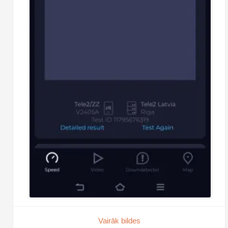
Vairāk bildes