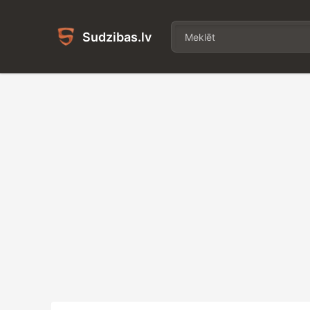
Sudzibas.lv