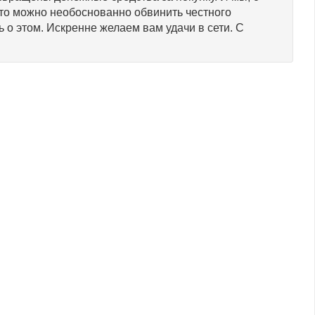
то можно необоснованно обвинить честного
 о этом. Искренне желаем вам удачи в сети. С