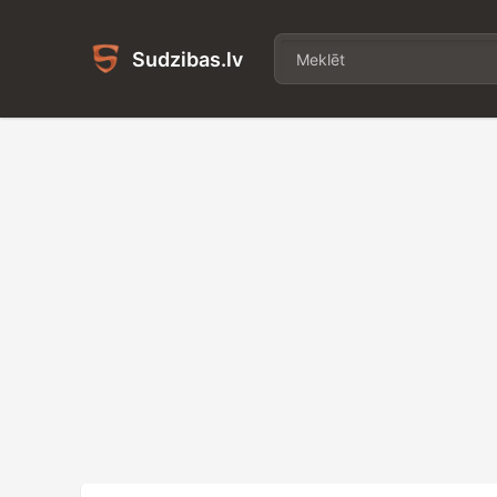
Sudzibas.lv