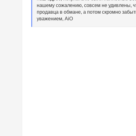
нашему сожалению, совсем не удивлены, ч
продавца в обмане, а потом скромно забыть
уважением, AiO