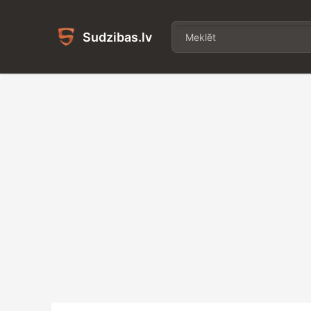
Sudzibas.lv