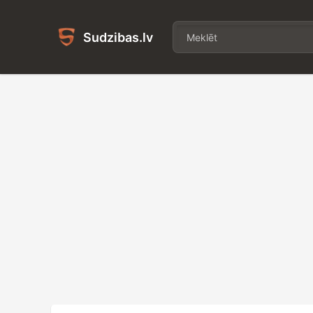
Sudzibas.lv