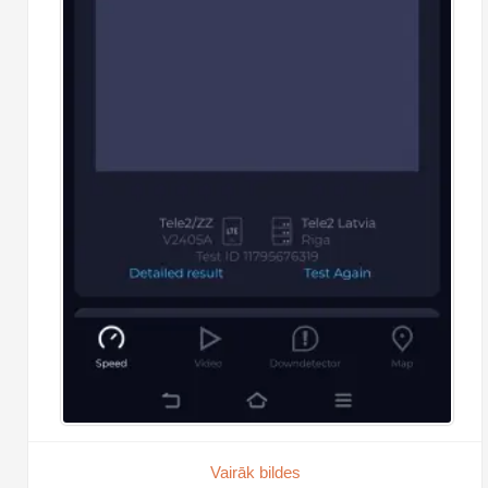
Vairāk bildes