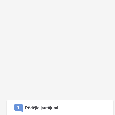
Pēdējie jautājumi