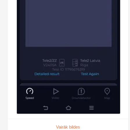
Vairāk bildes