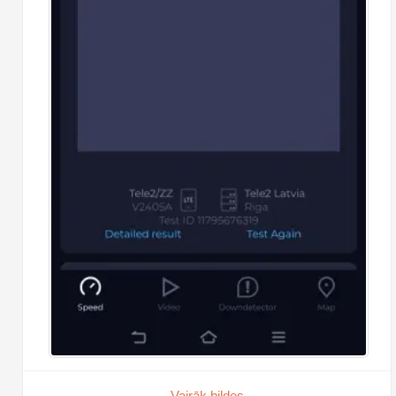
Vairāk bildes