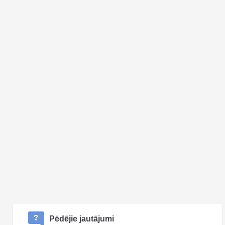
Pēdējie jautājumi