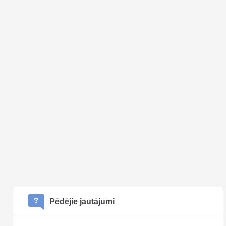
Pēdējie jautājumi