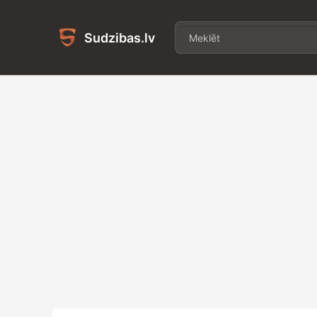
Sudzibas.lv