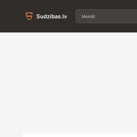
Sudzibas.lv