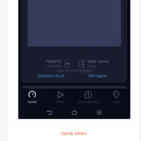
Vairāk bildes