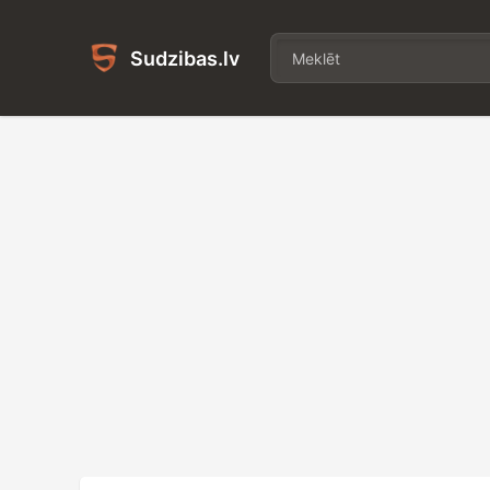
Sudzibas.lv