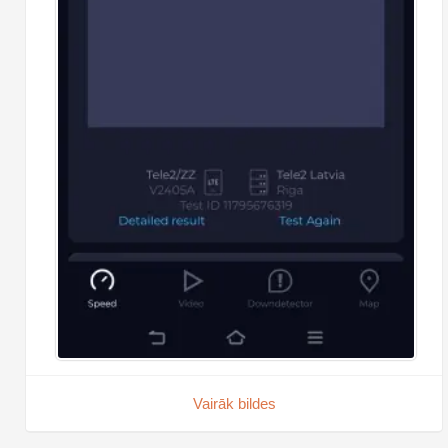
Vairāk bildes