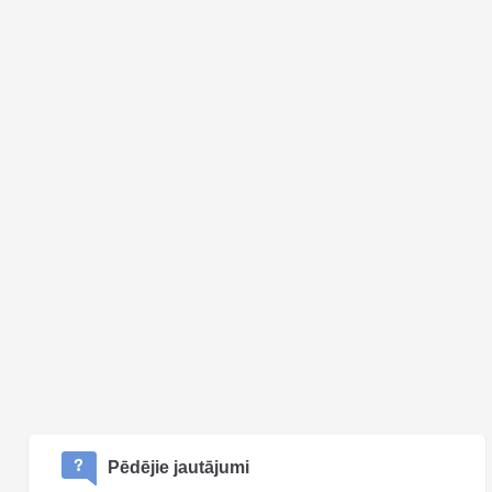
Pēdējie jautājumi