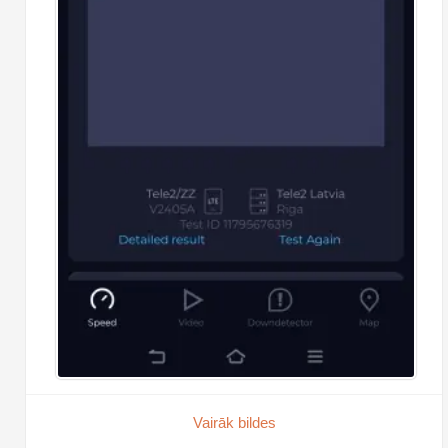
Vairāk bildes