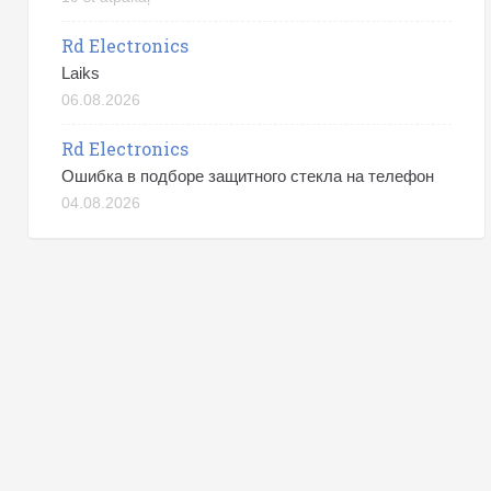
Rd Electronics
Laiks
06.08.2026
Rd Electronics
Ошибка в подборе защитного стекла на телефон
04.08.2026