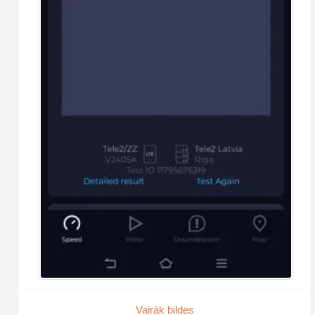
Vairāk bildes