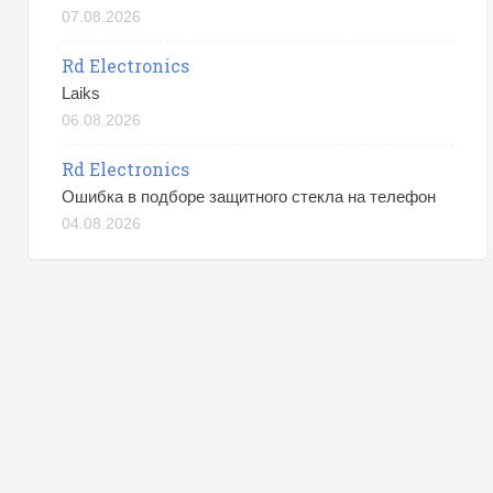
07.08.2026
Rd Electronics
Laiks
06.08.2026
Rd Electronics
Ошибка в подборе защитного стекла на телефон
04.08.2026