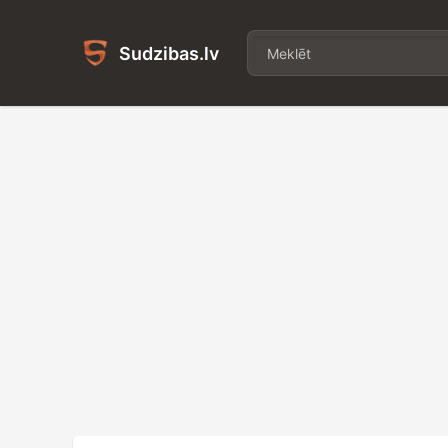
Sudzibas.lv