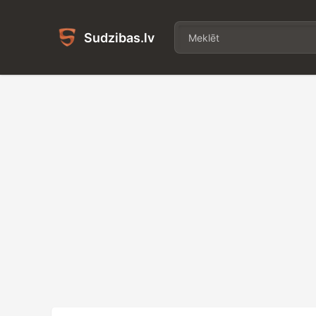
Sudzibas.lv