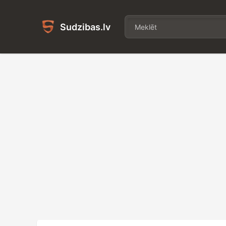
Sudzibas.lv